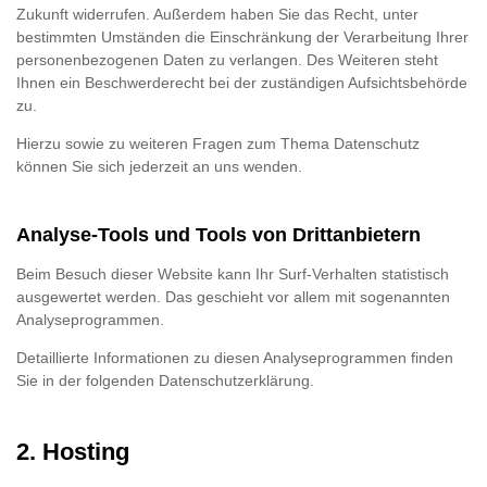
Zukunft widerrufen. Außerdem haben Sie das Recht, unter
bestimmten Umständen die Einschränkung der Verarbeitung Ihrer
personenbezogenen Daten zu verlangen. Des Weiteren steht
Ihnen ein Beschwerderecht bei der zuständigen Aufsichtsbehörde
zu.
Hierzu sowie zu weiteren Fragen zum Thema Datenschutz
können Sie sich jederzeit an uns wenden.
Analyse-Tools und Tools von Dritt­anbietern
Beim Besuch dieser Website kann Ihr Surf-Verhalten statistisch
ausgewertet werden. Das geschieht vor allem mit sogenannten
Analyseprogrammen.
Detaillierte Informationen zu diesen Analyseprogrammen finden
Sie in der folgenden Datenschutzerklärung.
2. Hosting