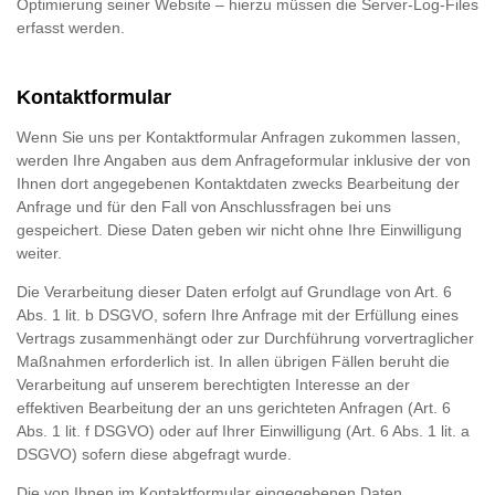
Optimierung seiner Website – hierzu müssen die Server-Log-Files
erfasst werden.
Kontaktformular
Wenn Sie uns per Kontaktformular Anfragen zukommen lassen,
werden Ihre Angaben aus dem Anfrageformular inklusive der von
Ihnen dort angegebenen Kontaktdaten zwecks Bearbeitung der
Anfrage und für den Fall von Anschlussfragen bei uns
gespeichert. Diese Daten geben wir nicht ohne Ihre Einwilligung
weiter.
Die Verarbeitung dieser Daten erfolgt auf Grundlage von Art. 6
Abs. 1 lit. b DSGVO, sofern Ihre Anfrage mit der Erfüllung eines
Vertrags zusammenhängt oder zur Durchführung vorvertraglicher
Maßnahmen erforderlich ist. In allen übrigen Fällen beruht die
Verarbeitung auf unserem berechtigten Interesse an der
effektiven Bearbeitung der an uns gerichteten Anfragen (Art. 6
Abs. 1 lit. f DSGVO) oder auf Ihrer Einwilligung (Art. 6 Abs. 1 lit. a
DSGVO) sofern diese abgefragt wurde.
Die von Ihnen im Kontaktformular eingegebenen Daten