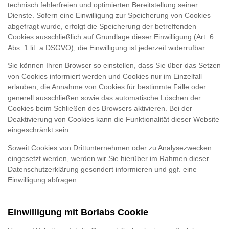
technisch fehlerfreien und optimierten Bereitstellung seiner
Dienste. Sofern eine Einwilligung zur Speicherung von Cookies
abgefragt wurde, erfolgt die Speicherung der betreffenden
Cookies ausschließlich auf Grundlage dieser Einwilligung (Art. 6
Abs. 1 lit. a DSGVO); die Einwilligung ist jederzeit widerrufbar.
Sie können Ihren Browser so einstellen, dass Sie über das Setzen
von Cookies informiert werden und Cookies nur im Einzelfall
erlauben, die Annahme von Cookies für bestimmte Fälle oder
generell ausschließen sowie das automatische Löschen der
Cookies beim Schließen des Browsers aktivieren. Bei der
Deaktivierung von Cookies kann die Funktionalität dieser Website
eingeschränkt sein.
Soweit Cookies von Drittunternehmen oder zu Analysezwecken
eingesetzt werden, werden wir Sie hierüber im Rahmen dieser
Datenschutzerklärung gesondert informieren und ggf. eine
Einwilligung abfragen.
Einwilligung mit Borlabs Cookie