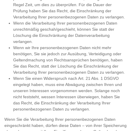
Regel Zeit, um dies zu überprüfen. Für die Dauer der
Prüfung haben Sie das Recht, die Einschränkung der
Verarbeitung Ihrer personenbezogenen Daten zu verlangen.
Wenn die Verarbeitung Ihrer personenbezogenen Daten
unrechtmäßig geschah/geschieht, können Sie statt der
Löschung die Einschränkung der Datenverarbeitung
verlangen.
Wenn wir Ihre personenbezogenen Daten nicht mehr
benötigen, Sie sie jedoch zur Ausübung, Verteidigung oder
Geltendmachung von Rechtsansprüchen benötigen, haben
Sie das Recht, statt der Löschung die Einschränkung der
Verarbeitung Ihrer personenbezogenen Daten zu verlangen.
Wenn Sie einen Widerspruch nach Art. 21 Abs. 1 DSGVO
eingelegt haben, muss eine Abwägung zwischen Ihren und
unseren Interessen vorgenommen werden. Solange noch
nicht feststeht, wessen Interessen überwiegen, haben Sie
das Recht, die Einschränkung der Verarbeitung Ihrer
personenbezogenen Daten zu verlangen.
Wenn Sie die Verarbeitung Ihrer personenbezogenen Daten
eingeschränkt haben, dürfen diese Daten – von ihrer Speicherung