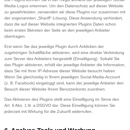
Media-Logos erkennen. Um den Datenschutz auf dieser Website
zu gewährleisten, verwenden wir diese Plugins nur zusammen mit
der sogenannten „Shariff“-Lösung. Diese Anwendung verhindert,
dass die auf dieser Website integrierten Plugins Daten schon
beim ersten Betreten der Seite an den jeweiligen Anbieter
übertragen.
Erst wenn Sie das jeweilige Plugin durch Anklicken der
zugehörigen Schaltfläche aktivieren, wird eine direkte Verbindung
zum Server des Anbieters hergestellt (Einwilligung). Sobald Sie
das Plugin aktivieren, erhält der jeweilige Anbieter die Information,
dass Sie mit Ihrer IP-Adresse dieser Website besucht haben.
Wenn Sie gleichzeitig in Ihrem jeweiligen Social-Media-Account
(z. B. Facebook) eingeloggt sind, kann der jeweilige Anbieter den
Besuch dieser Website Ihrem Benutzerkonto zuordnen.
Das Aktivieren des Plugins stellt eine Einwilligung im Sinne des
Art. 6 Abs. 1 lit. a DSGVO dar. Diese Einwilligung können Sie
jederzeit mit Wirkung für die Zukunft widerrufen.