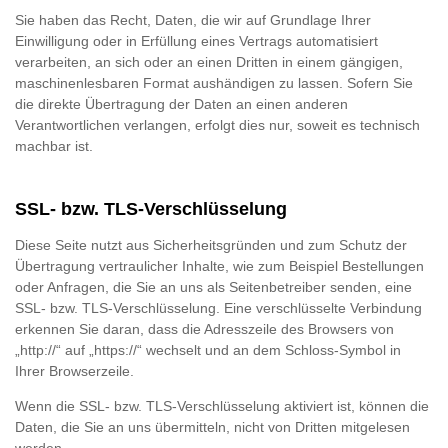
Sie haben das Recht, Daten, die wir auf Grundlage Ihrer
Einwilligung oder in Erfüllung eines Vertrags automatisiert
verarbeiten, an sich oder an einen Dritten in einem gängigen,
maschinenlesbaren Format aushändigen zu lassen. Sofern Sie
die direkte Übertragung der Daten an einen anderen
Verantwortlichen verlangen, erfolgt dies nur, soweit es technisch
machbar ist.
SSL- bzw. TLS-Verschlüsselung
Diese Seite nutzt aus Sicherheitsgründen und zum Schutz der
Übertragung vertraulicher Inhalte, wie zum Beispiel Bestellungen
oder Anfragen, die Sie an uns als Seitenbetreiber senden, eine
SSL- bzw. TLS-Verschlüsselung. Eine verschlüsselte Verbindung
erkennen Sie daran, dass die Adresszeile des Browsers von
„http://“ auf „https://“ wechselt und an dem Schloss-Symbol in
Ihrer Browserzeile.
Wenn die SSL- bzw. TLS-Verschlüsselung aktiviert ist, können die
Daten, die Sie an uns übermitteln, nicht von Dritten mitgelesen
werden.