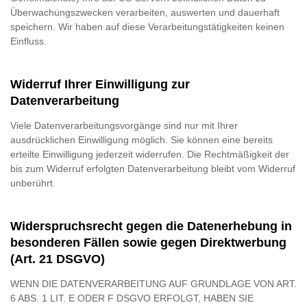
Überwachungszwecken verarbeiten, auswerten und dauerhaft
speichern. Wir haben auf diese Verarbeitungstätigkeiten keinen
Einfluss.
Widerruf Ihrer Einwilligung zur
Datenverarbeitung
Viele Datenverarbeitungsvorgänge sind nur mit Ihrer
ausdrücklichen Einwilligung möglich. Sie können eine bereits
erteilte Einwilligung jederzeit widerrufen. Die Rechtmäßigkeit der
bis zum Widerruf erfolgten Datenverarbeitung bleibt vom Widerruf
unberührt.
Widerspruchsrecht gegen die Datenerhebung in
besonderen Fällen sowie gegen Direktwerbung
(Art. 21 DSGVO)
WENN DIE DATENVERARBEITUNG AUF GRUNDLAGE VON ART.
6 ABS. 1 LIT. E ODER F DSGVO ERFOLGT, HABEN SIE