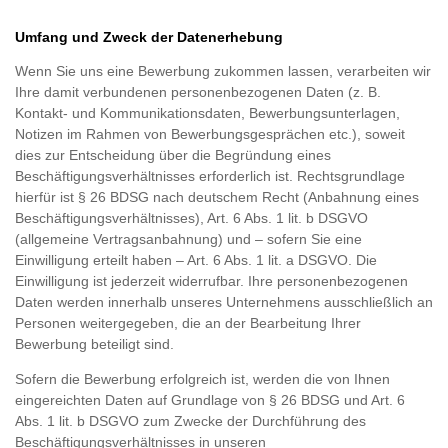
Umfang und Zweck der Datenerhebung
Wenn Sie uns eine Bewerbung zukommen lassen, verarbeiten wir
Ihre damit verbundenen personenbezogenen Daten (z. B.
Kontakt- und Kommunikationsdaten, Bewerbungsunterlagen,
Notizen im Rahmen von Bewerbungsgesprächen etc.), soweit
dies zur Entscheidung über die Begründung eines
Beschäftigungsverhältnisses erforderlich ist. Rechtsgrundlage
hierfür ist § 26 BDSG nach deutschem Recht (Anbahnung eines
Beschäftigungsverhältnisses), Art. 6 Abs. 1 lit. b DSGVO
(allgemeine Vertragsanbahnung) und – sofern Sie eine
Einwilligung erteilt haben – Art. 6 Abs. 1 lit. a DSGVO. Die
Einwilligung ist jederzeit widerrufbar. Ihre personenbezogenen
Daten werden innerhalb unseres Unternehmens ausschließlich an
Personen weitergegeben, die an der Bearbeitung Ihrer
Bewerbung beteiligt sind.
Sofern die Bewerbung erfolgreich ist, werden die von Ihnen
eingereichten Daten auf Grundlage von § 26 BDSG und Art. 6
Abs. 1 lit. b DSGVO zum Zwecke der Durchführung des
Beschäftigungsverhältnisses in unseren