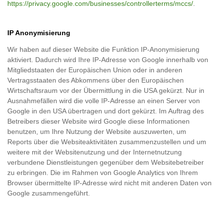
https://privacy.google.com/businesses/controllerterms/mccs/
.
IP Anonymisierung
Wir haben auf dieser Website die Funktion IP-Anonymisierung
aktiviert. Dadurch wird Ihre IP-Adresse von Google innerhalb von
Mitgliedstaaten der Europäischen Union oder in anderen
Vertragsstaaten des Abkommens über den Europäischen
Wirtschaftsraum vor der Übermittlung in die USA gekürzt. Nur in
Ausnahmefällen wird die volle IP-Adresse an einen Server von
Google in den USA übertragen und dort gekürzt. Im Auftrag des
Betreibers dieser Website wird Google diese Informationen
benutzen, um Ihre Nutzung der Website auszuwerten, um
Reports über die Websiteaktivitäten zusammenzustellen und um
weitere mit der Websitenutzung und der Internetnutzung
verbundene Dienstleistungen gegenüber dem Websitebetreiber
zu erbringen. Die im Rahmen von Google Analytics von Ihrem
Browser übermittelte IP-Adresse wird nicht mit anderen Daten von
Google zusammengeführt.