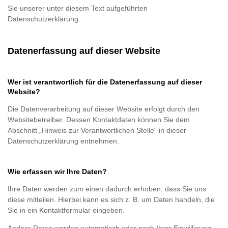
Sie unserer unter diesem Text aufgeführten
Datenschutzerklärung.
Datenerfassung auf dieser Website
Wer ist verantwortlich für die Datenerfassung auf dieser
Website?
Die Datenverarbeitung auf dieser Website erfolgt durch den
Websitebetreiber. Dessen Kontaktdaten können Sie dem
Abschnitt „Hinweis zur Verantwortlichen Stelle“ in dieser
Datenschutzerklärung entnehmen.
Wie erfassen wir Ihre Daten?
Ihre Daten werden zum einen dadurch erhoben, dass Sie uns
diese mitteilen. Hierbei kann es sich z. B. um Daten handeln, die
Sie in ein Kontaktformular eingeben.
Andere Daten werden automatisch oder nach Ihrer Einwilligung