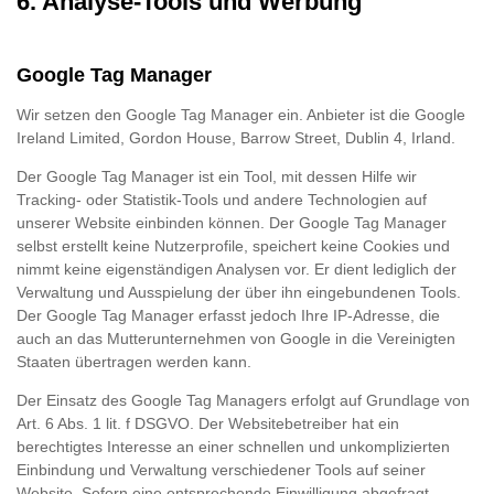
6. Analyse-Tools und Werbung
Google Tag Manager
Wir setzen den Google Tag Manager ein. Anbieter ist die Google
Ireland Limited, Gordon House, Barrow Street, Dublin 4, Irland.
Der Google Tag Manager ist ein Tool, mit dessen Hilfe wir
Tracking- oder Statistik-Tools und andere Technologien auf
unserer Website einbinden können. Der Google Tag Manager
selbst erstellt keine Nutzerprofile, speichert keine Cookies und
nimmt keine eigenständigen Analysen vor. Er dient lediglich der
Verwaltung und Ausspielung der über ihn eingebundenen Tools.
Der Google Tag Manager erfasst jedoch Ihre IP-Adresse, die
auch an das Mutterunternehmen von Google in die Vereinigten
Staaten übertragen werden kann.
Der Einsatz des Google Tag Managers erfolgt auf Grundlage von
Art. 6 Abs. 1 lit. f DSGVO. Der Websitebetreiber hat ein
berechtigtes Interesse an einer schnellen und unkomplizierten
Einbindung und Verwaltung verschiedener Tools auf seiner
Website. Sofern eine entsprechende Einwilligung abgefragt