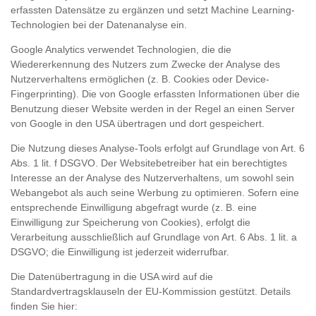
erfassten Datensätze zu ergänzen und setzt Machine Learning-
Technologien bei der Datenanalyse ein.
Google Analytics verwendet Technologien, die die
Wiedererkennung des Nutzers zum Zwecke der Analyse des
Nutzerverhaltens ermöglichen (z. B. Cookies oder Device-
Fingerprinting). Die von Google erfassten Informationen über die
Benutzung dieser Website werden in der Regel an einen Server
von Google in den USA übertragen und dort gespeichert.
Die Nutzung dieses Analyse-Tools erfolgt auf Grundlage von Art. 6
Abs. 1 lit. f DSGVO. Der Websitebetreiber hat ein berechtigtes
Interesse an der Analyse des Nutzerverhaltens, um sowohl sein
Webangebot als auch seine Werbung zu optimieren. Sofern eine
entsprechende Einwilligung abgefragt wurde (z. B. eine
Einwilligung zur Speicherung von Cookies), erfolgt die
Verarbeitung ausschließlich auf Grundlage von Art. 6 Abs. 1 lit. a
DSGVO; die Einwilligung ist jederzeit widerrufbar.
Die Datenübertragung in die USA wird auf die
Standardvertragsklauseln der EU-Kommission gestützt. Details
finden Sie hier: