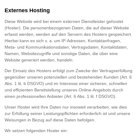
Externes Hosting
Diese Website wird bei einem externen Dienstleister gehostet
(Hoster). Die personenbezogenen Daten, die auf dieser Website
erfasst werden, werden auf den Servern des Hosters gespeichert.
Hierbei kann es sich v. a. um IP-Adressen, Kontaktanfragen,
Meta- und Kommunikationsdaten, Vertragsdaten, Kontaktdaten,
Namen, Websitezugriffe und sonstige Daten, die über eine
Website generiert werden, handeln.
Der Einsatz des Hosters erfolgt zum Zwecke der Vertragserfüllung
gegenüber unseren potenziellen und bestehenden Kunden (Art. 6
Abs. 1 lit. b DSGVO) und im Interesse einer sicheren, schnellen
und effizienten Bereitstellung unseres Online-Angebots durch
einen professionellen Anbieter (Art. 6 Abs. 1 lit. f DSGVO).
Unser Hoster wird Ihre Daten nur insoweit verarbeiten, wie dies
zur Erfüllung seiner Leistungspflichten erforderlich ist und unsere
Weisungen in Bezug auf diese Daten befolgen.
Wir setzen folgenden Hoster ein: