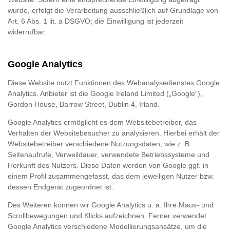
wurde, erfolgt die Verarbeitung ausschließlich auf Grundlage von
Art. 6 Abs. 1 lit. a DSGVO; die Einwilligung ist jederzeit
widerrufbar.
Google Analytics
Diese Website nutzt Funktionen des Webanalysedienstes Google
Analytics. Anbieter ist die Google Ireland Limited („Google“),
Gordon House, Barrow Street, Dublin 4, Irland.
Google Analytics ermöglicht es dem Websitebetreiber, das
Verhalten der Websitebesucher zu analysieren. Hierbei erhält der
Websitebetreiber verschiedene Nutzungsdaten, wie z. B.
Seitenaufrufe, Verweildauer, verwendete Betriebssysteme und
Herkunft des Nutzers. Diese Daten werden von Google ggf. in
einem Profil zusammengefasst, das dem jeweiligen Nutzer bzw.
dessen Endgerät zugeordnet ist.
Des Weiteren können wir Google Analytics u. a. Ihre Maus- und
Scrollbewegungen und Klicks aufzeichnen. Ferner verwendet
Google Analytics verschiedene Modellierungsansätze, um die