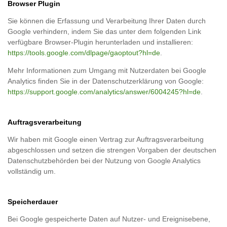
Browser Plugin
Sie können die Erfassung und Verarbeitung Ihrer Daten durch
Google verhindern, indem Sie das unter dem folgenden Link
verfügbare Browser-Plugin herunterladen und installieren:
https://tools.google.com/dlpage/gaoptout?hl=de
.
Mehr Informationen zum Umgang mit Nutzerdaten bei Google
Analytics finden Sie in der Datenschutzerklärung von Google:
https://support.google.com/analytics/answer/6004245?hl=de
.
Auftragsverarbeitung
Wir haben mit Google einen Vertrag zur Auftragsverarbeitung
abgeschlossen und setzen die strengen Vorgaben der deutschen
Datenschutzbehörden bei der Nutzung von Google Analytics
vollständig um.
Speicherdauer
Bei Google gespeicherte Daten auf Nutzer- und Ereignisebene,