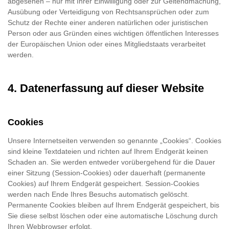
abgesehen – nur mit Ihrer Einwilligung oder zur Geltendmachung,
Ausübung oder Verteidigung von Rechtsansprüchen oder zum
Schutz der Rechte einer anderen natürlichen oder juristischen
Person oder aus Gründen eines wichtigen öffentlichen Interesses
der Europäischen Union oder eines Mitgliedstaats verarbeitet
werden.
4. Datenerfassung auf dieser Website
Cookies
Unsere Internetseiten verwenden so genannte „Cookies“. Cookies
sind kleine Textdateien und richten auf Ihrem Endgerät keinen
Schaden an. Sie werden entweder vorübergehend für die Dauer
einer Sitzung (Session-Cookies) oder dauerhaft (permanente
Cookies) auf Ihrem Endgerät gespeichert. Session-Cookies
werden nach Ende Ihres Besuchs automatisch gelöscht.
Permanente Cookies bleiben auf Ihrem Endgerät gespeichert, bis
Sie diese selbst löschen oder eine automatische Löschung durch
Ihren Webbrowser erfolgt.