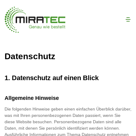
Datenschutz
1. Datenschutz auf einen Blick
Allgemeine Hinweise
Die folgenden Hinweise geben einen einfachen Überblick darüber,
was mit Ihren personenbezogenen Daten passiert, wenn Sie
diese Website besuchen. Personenbezogene Daten sind alle
Daten, mit denen Sie persönlich identifiziert werden können.
Ausführliche Informationen zum Thema Datenschutz entnehmen