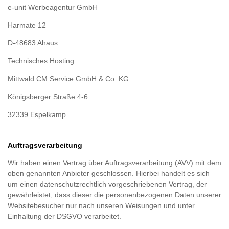
e-unit Werbeagentur GmbH
Harmate 12
D-48683 Ahaus
Technisches Hosting
Mittwald CM Service GmbH & Co. KG
Königsberger Straße 4-6
32339 Espelkamp
Auftragsverarbeitung
Wir haben einen Vertrag über Auftragsverarbeitung (AVV) mit dem
oben genannten Anbieter geschlossen. Hierbei handelt es sich
um einen datenschutzrechtlich vorgeschriebenen Vertrag, der
gewährleistet, dass dieser die personenbezogenen Daten unserer
Websitebesucher nur nach unseren Weisungen und unter
Einhaltung der DSGVO verarbeitet.