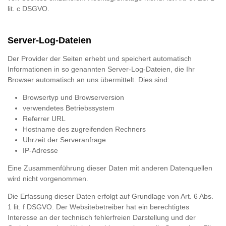
lit. c DSGVO.
Server-Log-Dateien
Der Provider der Seiten erhebt und speichert automatisch
Informationen in so genannten Server-Log-Dateien, die Ihr
Browser automatisch an uns übermittelt. Dies sind:
Browsertyp und Browserversion
verwendetes Betriebssystem
Referrer URL
Hostname des zugreifenden Rechners
Uhrzeit der Serveranfrage
IP-Adresse
Eine Zusammenführung dieser Daten mit anderen Datenquellen
wird nicht vorgenommen.
Die Erfassung dieser Daten erfolgt auf Grundlage von Art. 6 Abs.
1 lit. f DSGVO. Der Websitebetreiber hat ein berechtigtes
Interesse an der technisch fehlerfreien Darstellung und der