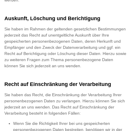
Auskunft, Löschung und Berichtigung
Sie haben im Rahmen der geltenden gesetzlichen Bestimmungen
jederzeit das Recht auf unentgeltliche Auskunft über Ihre
gespeicherten personenbezogenen Daten, deren Herkunft und
Empfänger und den Zweck der Datenverarbeitung und ggf. ein
Recht auf Berichtigung oder Löschung dieser Daten. Hierzu sowie
zu weiteren Fragen zum Thema personenbezogene Daten
können Sie sich jederzeit an uns wenden.
Recht auf Einschränkung der Verarbeitung
Sie haben das Recht, die Einschränkung der Verarbeitung Ihrer
personenbezogenen Daten zu verlangen. Hierzu können Sie sich
jederzeit an uns wenden. Das Recht auf Einschränkung der
Verarbeitung besteht in folgenden Fällen:
Wenn Sie die Richtigkeit Ihrer bei uns gespeicherten
personenbezogenen Daten bestreiten, benötigen wir in der