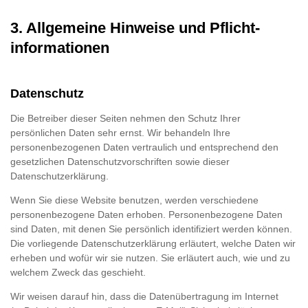
3. Allgemeine Hinweise und Pflicht­
informationen
Datenschutz
Die Betreiber dieser Seiten nehmen den Schutz Ihrer
persönlichen Daten sehr ernst. Wir behandeln Ihre
personenbezogenen Daten vertraulich und entsprechend den
gesetzlichen Datenschutzvorschriften sowie dieser
Datenschutzerklärung.
Wenn Sie diese Website benutzen, werden verschiedene
personenbezogene Daten erhoben. Personenbezogene Daten
sind Daten, mit denen Sie persönlich identifiziert werden können.
Die vorliegende Datenschutzerklärung erläutert, welche Daten wir
erheben und wofür wir sie nutzen. Sie erläutert auch, wie und zu
welchem Zweck das geschieht.
Wir weisen darauf hin, dass die Datenübertragung im Internet