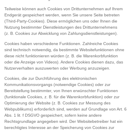
Teilweise können auch Cookies von Drittunternehmen auf Ihrem
Endgerät gespeichert werden, wenn Sie unsere Seite betreten
(Third-Party-Cookies). Diese ermöglichen uns oder Ihnen die
Nutzung bestimmter Dienstleistungen des Drittunternehmens
(z. B. Cookies zur Abwicklung von Zahlungsdienstleistungen).
Cookies haben verschiedene Funktionen. Zahlreiche Cookies
sind technisch notwendig, da bestimmte Websitefunktionen ohne
diese nicht funktionieren würden (z. B. die Warenkorbfunktion
oder die Anzeige von Videos). Andere Cookies dienen dazu, das
Nutzerverhalten auszuwerten oder Werbung anzuzeigen.
Cookies, die zur Durchführung des elektronischen
Kommunikationsvorgangs (notwendige Cookies) oder zur
Bereitstellung bestimmter, von Ihnen erwünschter Funktionen
(funktionale Cookies, z. B. für die Warenkorbfunktion) oder zur
Optimierung der Website (z. B. Cookies zur Messung des
Webpublikums) erforderlich sind, werden auf Grundlage von Art. 6
Abs. 1 lit. f DSGVO gespeichert, sofern keine andere
Rechtsgrundlage angegeben wird. Der Websitebetreiber hat ein
berechtigtes Interesse an der Speicherung von Cookies zur