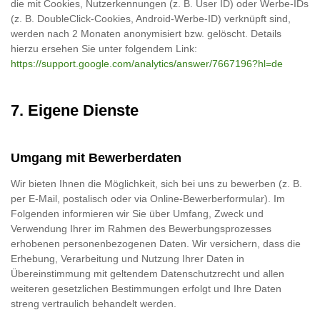
die mit Cookies, Nutzerkennungen (z. B. User ID) oder Werbe-IDs
(z. B. DoubleClick-Cookies, Android-Werbe-ID) verknüpft sind,
werden nach 2 Monaten anonymisiert bzw. gelöscht. Details
hierzu ersehen Sie unter folgendem Link:
https://support.google.com/analytics/answer/7667196?hl=de
7. Eigene Dienste
Umgang mit Bewerberdaten
Wir bieten Ihnen die Möglichkeit, sich bei uns zu bewerben (z. B.
per E-Mail, postalisch oder via Online-Bewerberformular). Im
Folgenden informieren wir Sie über Umfang, Zweck und
Verwendung Ihrer im Rahmen des Bewerbungsprozesses
erhobenen personenbezogenen Daten. Wir versichern, dass die
Erhebung, Verarbeitung und Nutzung Ihrer Daten in
Übereinstimmung mit geltendem Datenschutzrecht und allen
weiteren gesetzlichen Bestimmungen erfolgt und Ihre Daten
streng vertraulich behandelt werden.