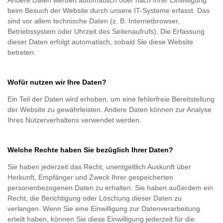
beim Besuch der Website durch unsere IT-Systeme erfasst. Das
sind vor allem technische Daten (z. B. Internetbrowser,
Betriebssystem oder Uhrzeit des Seitenaufrufs). Die Erfassung
dieser Daten erfolgt automatisch, sobald Sie diese Website
betreten.
Wofür nutzen wir Ihre Daten?
Ein Teil der Daten wird erhoben, um eine fehlerfreie Bereitstellung
der Website zu gewährleisten. Andere Daten können zur Analyse
Ihres Nutzerverhaltens verwendet werden.
Welche Rechte haben Sie bezüglich Ihrer Daten?
Sie haben jederzeit das Recht, unentgeltlich Auskunft über
Herkunft, Empfänger und Zweck Ihrer gespeicherten
personenbezogenen Daten zu erhalten. Sie haben außerdem ein
Recht, die Berichtigung oder Löschung dieser Daten zu
verlangen. Wenn Sie eine Einwilligung zur Datenverarbeitung
erteilt haben, können Sie diese Einwilligung jederzeit für die