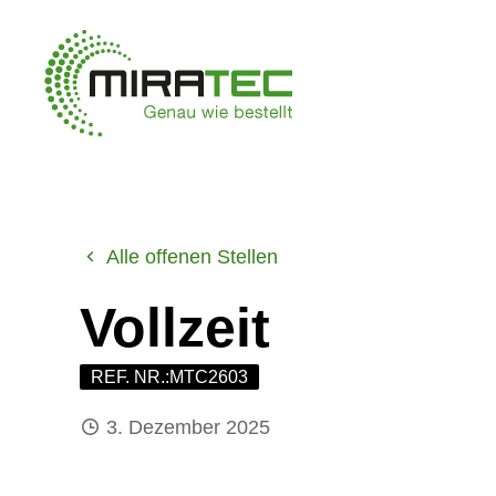
Alle offenen Stellen
Vollzeit
REF. NR.:MTC2603
3. Dezember 2025