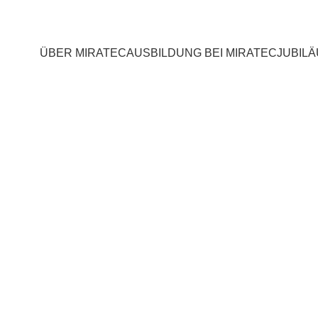
ÜBER MIRATEC
AUSBILDUNG BEI MIRATEC
JUBIL