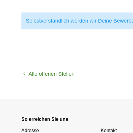
Selbstverständlich werden wir Deine Bewerb
Alle offenen Stellen
So erreichen Sie uns
Adresse
Kontakt