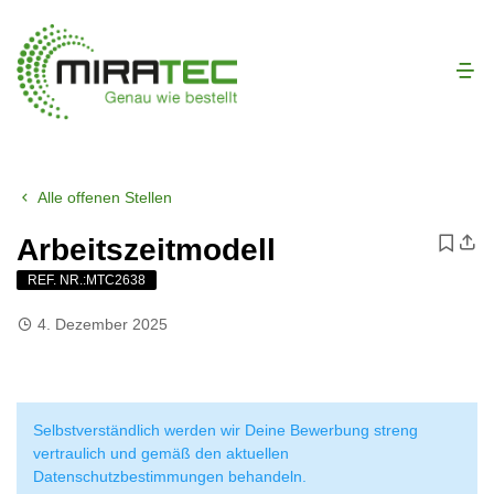
Alle offenen Stellen
Arbeitszeitmodell
REF. NR.:MTC2638
4. Dezember 2025
Selbstverständlich werden wir Deine Bewerbung streng
vertraulich und gemäß den aktuellen
Datenschutzbestimmungen behandeln.